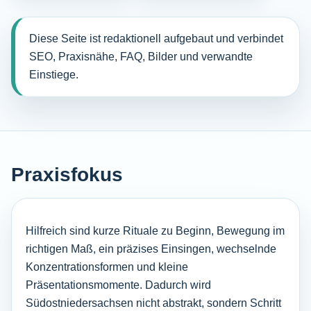
Diese Seite ist redaktionell aufgebaut und verbindet
SEO, Praxisnähe, FAQ, Bilder und verwandte
Einstiege.
Praxisfokus
Hilfreich sind kurze Rituale zu Beginn, Bewegung im
richtigen Maß, ein präzises Einsingen, wechselnde
Konzentrationsformen und kleine
Präsentationsmomente. Dadurch wird
Südostniedersachsen nicht abstrakt, sondern Schritt