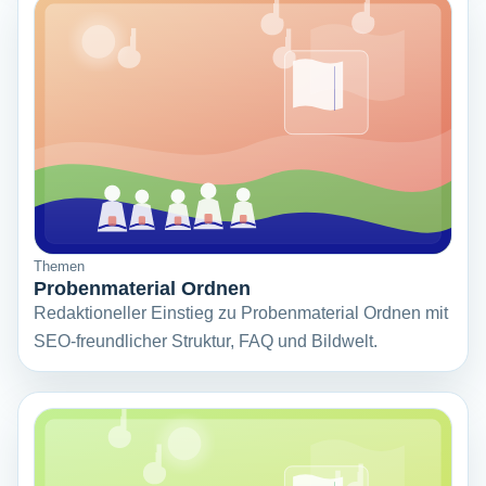
Themen
Probenmaterial Ordnen
Redaktioneller Einstieg zu Probenmaterial Ordnen mit
SEO-freundlicher Struktur, FAQ und Bildwelt.