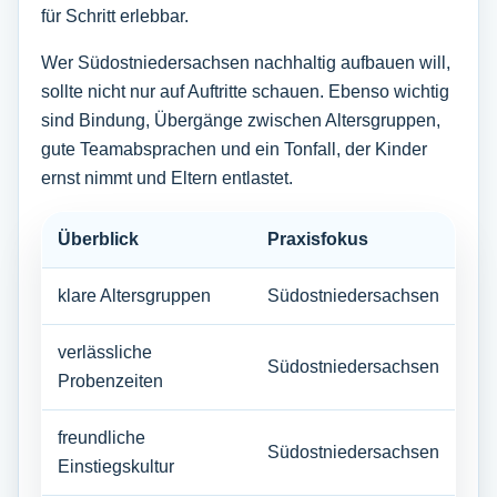
für Schritt erlebbar.
Wer Südostniedersachsen nachhaltig aufbauen will,
sollte nicht nur auf Auftritte schauen. Ebenso wichtig
sind Bindung, Übergänge zwischen Altersgruppen,
gute Teamabsprachen und ein Tonfall, der Kinder
ernst nimmt und Eltern entlastet.
Überblick
Praxisfokus
klare Altersgruppen
Südostniedersachsen
verlässliche
Südostniedersachsen
Probenzeiten
freundliche
Südostniedersachsen
Einstiegskultur