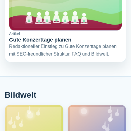
Artikel
Gute Konzerttage planen
Redaktioneller Einstieg zu Gute Konzerttage planen
mit SEO-freundlicher Struktur, FAQ und Bildwelt.
Bildwelt