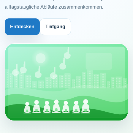
alltagstaugliche Abläufe zusammenkommen.
Entdecken
Tiefgang