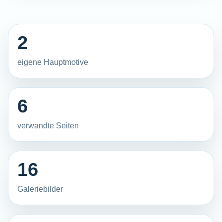
2
eigene Hauptmotive
6
verwandte Seiten
16
Galeriebilder