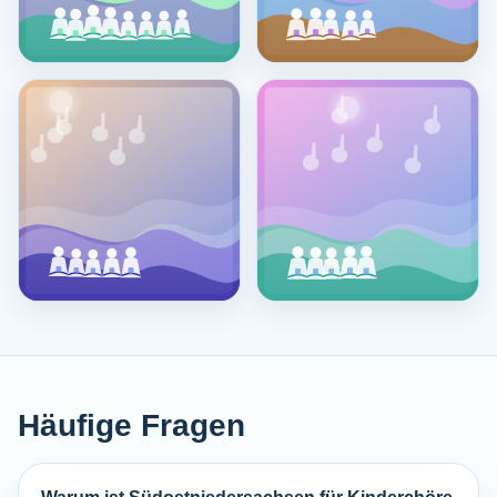
Häufige Fragen