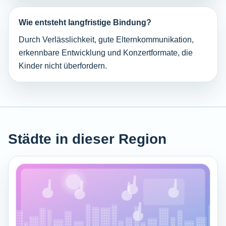
Wie entsteht langfristige Bindung?
Durch Verlässlichkeit, gute Elternkommunikation,
erkennbare Entwicklung und Konzertformate, die
Kinder nicht überfordern.
Städte in dieser Region