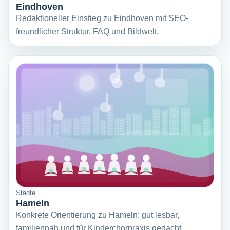
Eindhoven
Redaktioneller Einstieg zu Eindhoven mit SEO-
freundlicher Struktur, FAQ und Bildwelt.
Städte
Hameln
Konkrete Orientierung zu Hameln: gut lesbar,
familiennah und für Kinderchorpraxis gedacht.