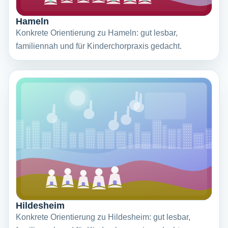
Hameln
Konkrete Orientierung zu Hameln: gut lesbar,
familiennah und für Kinderchorpraxis gedacht.
Hildesheim
Konkrete Orientierung zu Hildesheim: gut lesbar,