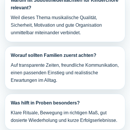
Warum ist Südostniedersachsen für Kinderchöre
relevant?
Weil dieses Thema musikalische Qualität,
Sicherheit, Motivation und gute Organisation
unmittelbar miteinander verbindet.
Worauf sollten Familien zuerst achten?
Auf transparente Zeiten, freundliche Kommunikation,
einen passenden Einstieg und realistische
Erwartungen im Alltag.
Was hilft in Proben besonders?
Klare Rituale, Bewegung im richtigen Maß, gut
dosierte Wiederholung und kurze Erfolgserlebnisse.