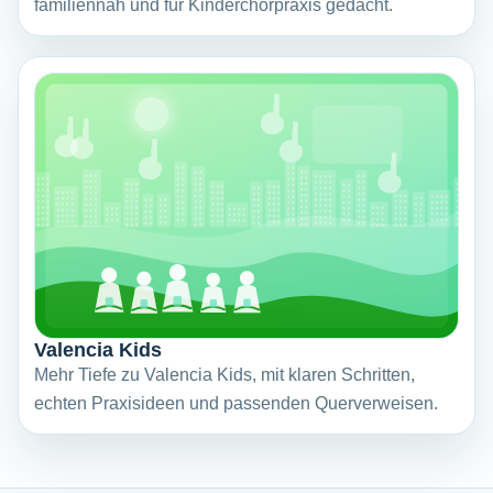
familiennah und für Kinderchorpraxis gedacht.
Valencia Kids
Mehr Tiefe zu Valencia Kids, mit klaren Schritten,
echten Praxisideen und passenden Querverweisen.