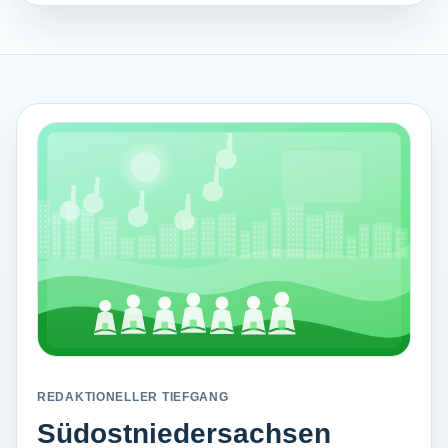
REDAKTIONELLER TIEFGANG
Südostniedersachsen