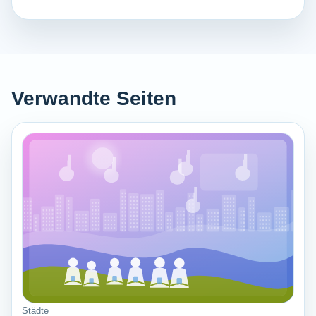
Verwandte Seiten
Städte