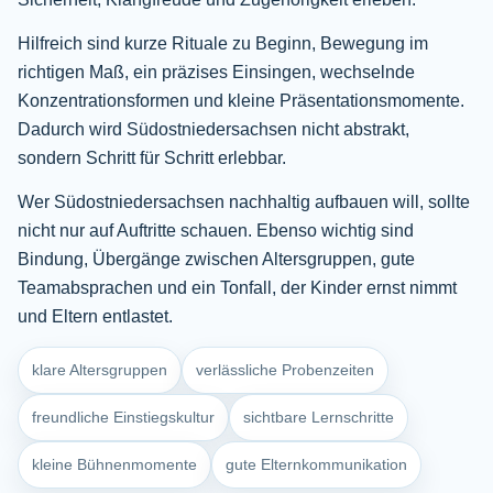
Hilfreich sind kurze Rituale zu Beginn, Bewegung im
richtigen Maß, ein präzises Einsingen, wechselnde
Konzentrationsformen und kleine Präsentationsmomente.
Dadurch wird Südostniedersachsen nicht abstrakt,
sondern Schritt für Schritt erlebbar.
Wer Südostniedersachsen nachhaltig aufbauen will, sollte
nicht nur auf Auftritte schauen. Ebenso wichtig sind
Bindung, Übergänge zwischen Altersgruppen, gute
Teamabsprachen und ein Tonfall, der Kinder ernst nimmt
und Eltern entlastet.
klare Altersgruppen
verlässliche Probenzeiten
freundliche Einstiegskultur
sichtbare Lernschritte
kleine Bühnenmomente
gute Elternkommunikation