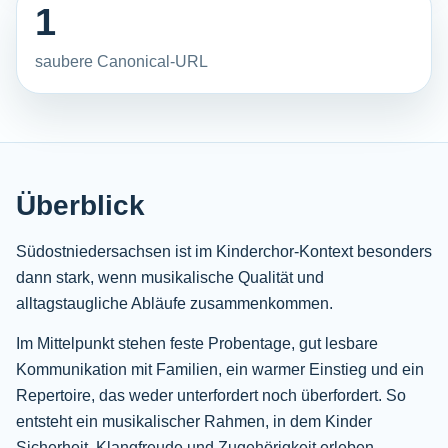
1
saubere Canonical-URL
Überblick
Südostniedersachsen ist im Kinderchor-Kontext besonders
dann stark, wenn musikalische Qualität und
alltagstaugliche Abläufe zusammenkommen.
Im Mittelpunkt stehen feste Probentage, gut lesbare
Kommunikation mit Familien, ein warmer Einstieg und ein
Repertoire, das weder unterfordert noch überfordert. So
entsteht ein musikalischer Rahmen, in dem Kinder
Sicherheit, Klangfreude und Zugehörigkeit erleben.