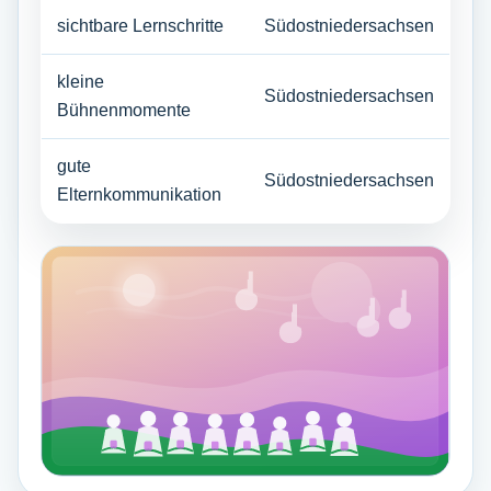
sichtbare Lernschritte
Südostniedersachsen
kleine
Südostniedersachsen
Bühnenmomente
gute
Südostniedersachsen
Elternkommunikation