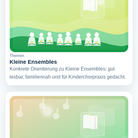
Themen
Kleine Ensembles
Konkrete Orientierung zu Kleine Ensembles: gut
lesbar, familiennah und für Kinderchorpraxis gedacht.