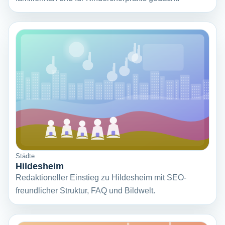
Städte
Hildesheim
Redaktioneller Einstieg zu Hildesheim mit SEO-
freundlicher Struktur, FAQ und Bildwelt.