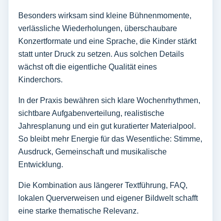
Besonders wirksam sind kleine Bühnenmomente,
verlässliche Wiederholungen, überschaubare
Konzertformate und eine Sprache, die Kinder stärkt
statt unter Druck zu setzen. Aus solchen Details
wächst oft die eigentliche Qualität eines
Kinderchors.
In der Praxis bewähren sich klare Wochenrhythmen,
sichtbare Aufgabenverteilung, realistische
Jahresplanung und ein gut kuratierter Materialpool.
So bleibt mehr Energie für das Wesentliche: Stimme,
Ausdruck, Gemeinschaft und musikalische
Entwicklung.
Die Kombination aus längerer Textführung, FAQ,
lokalen Querverweisen und eigener Bildwelt schafft
eine starke thematische Relevanz.