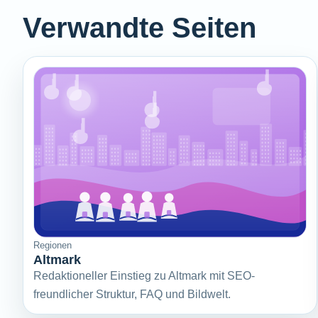
Verwandte Seiten
Regionen
Altmark
Redaktioneller Einstieg zu Altmark mit SEO-
freundlicher Struktur, FAQ und Bildwelt.