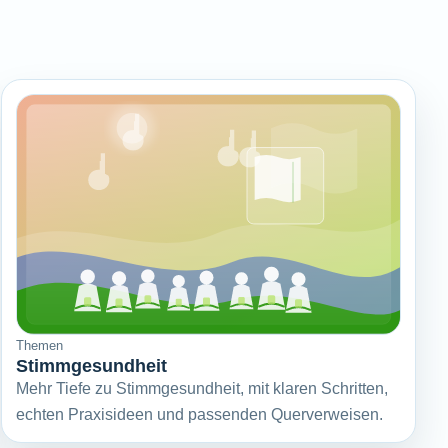
Themen
Stimmgesundheit
Mehr Tiefe zu Stimmgesundheit, mit klaren Schritten,
echten Praxisideen und passenden Querverweisen.