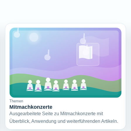
Themen
Mitmachkonzerte
Ausgearbeitete Seite zu Mitmachkonzerte mit
Überblick, Anwendung und weiterführenden Artikeln.