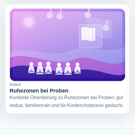
Artikel
Ruhezonen bei Proben
Konkrete Orientierung zu Ruhezonen bei Proben: gut
lesbar, familiennah und für Kinderchorpraxis gedacht.