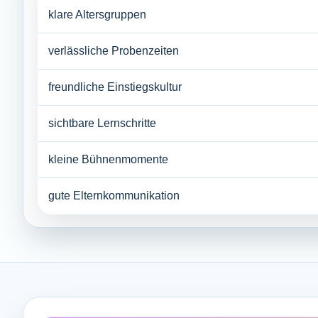
klare Altersgruppen
verlässliche Probenzeiten
freundliche Einstiegskultur
sichtbare Lernschritte
kleine Bühnenmomente
gute Elternkommunikation