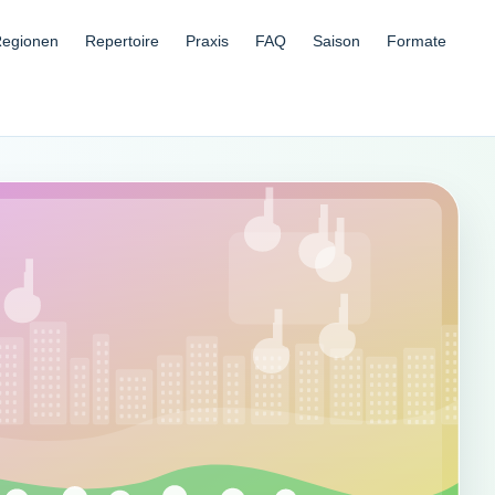
egionen
Repertoire
Praxis
FAQ
Saison
Formate