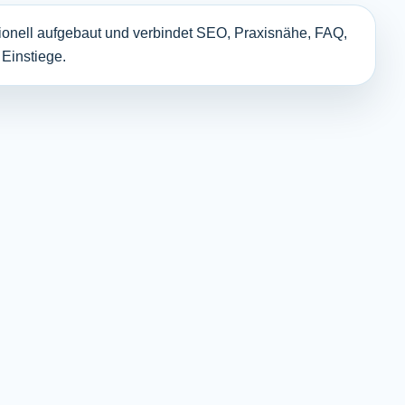
tionell aufgebaut und verbindet SEO, Praxisnähe, FAQ,
 Einstiege.