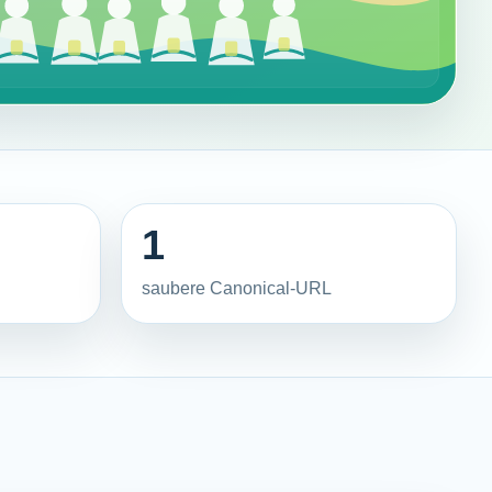
1
saubere Canonical-URL