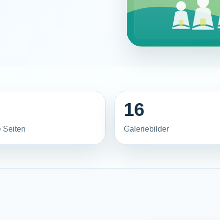
16
 Seiten
Galeriebilder