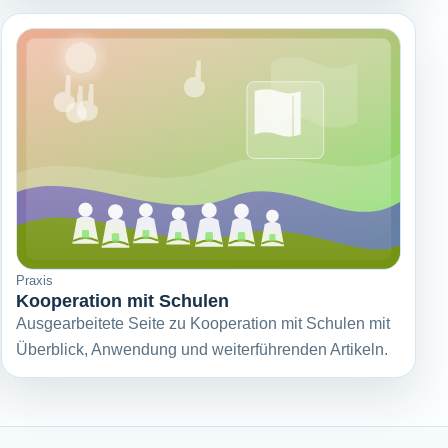
Praxis
Kooperation mit Schulen
Ausgearbeitete Seite zu Kooperation mit Schulen mit
Überblick, Anwendung und weiterführenden Artikeln.