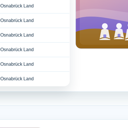
Osnabrück Land
Osnabrück Land
Osnabrück Land
Osnabrück Land
Osnabrück Land
Osnabrück Land